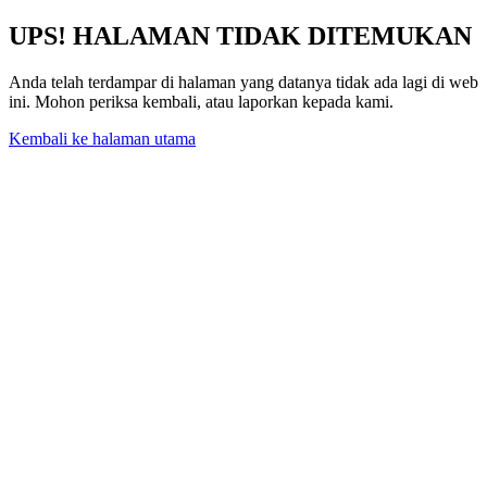
UPS! HALAMAN TIDAK DITEMUKAN
Anda telah terdampar di halaman yang datanya tidak ada lagi di web
ini. Mohon periksa kembali, atau laporkan kepada kami.
Kembali ke halaman utama