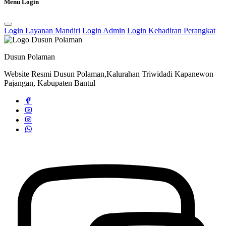
Menu Login
Login Layanan Mandiri
Login Admin
Login Kehadiran Perangkat
Dusun Polaman
Website Resmi Dusun Polaman,Kalurahan Triwidadi Kapanewon
Pajangan, Kabupaten Bantul