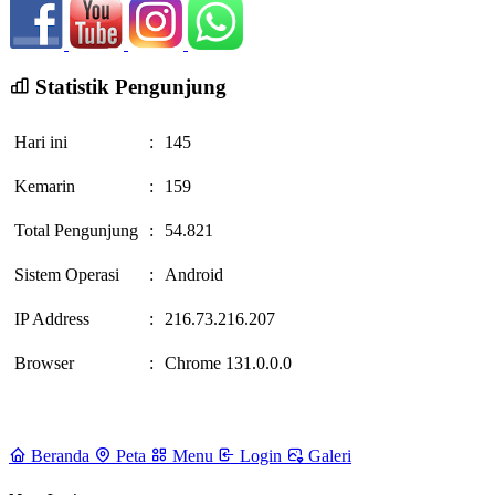
Statistik Pengunjung
Hari ini
:
145
Kemarin
:
159
Total Pengunjung
:
54.821
Sistem Operasi
:
Android
IP Address
:
216.73.216.207
Browser
:
Chrome 131.0.0.0
Beranda
Peta
Menu
Login
Galeri