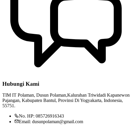
Hubungi Kami
TIM IT Polaman, Dusun Polaman,Kalurahan Triwidadi Kapanewon
Pajangan, Kabupaten Bantul, Provinsi Di Yogyakarta, Indonesia,
55751.
No. HP: 085726916343
Email: dusunpolaman@gmail.com