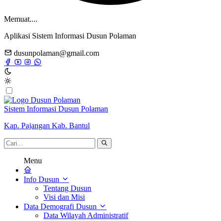
Memuat....
Aplikasi Sistem Informasi Dusun Polaman
dusunpolaman@gmail.com
Sistem Informasi Dusun Polaman
Kap. Pajangan Kab. Bantul
Menu
Info Dusun
Tentang Dusun
Visi dan Misi
Data Demografi Dusun
Data Wilayah Administratif