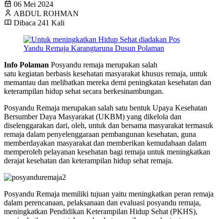
06 Mei 2024
ABDUL ROHMAN
Dibaca 241 Kali
Info Polaman
Posyandu remaja merupakan salah
satu kegiatan berbasis kesehatan masyarakat khusus remaja, untuk
memantau dan melibatkan mereka demi peningkatan kesehatan dan
keterampilan hidup sehat secara berkesinambungan.
Posyandu Remaja merupakan salah satu bentuk Upaya Kesehatan
Bersumber Daya Masyarakat (UKBM) yang dikelola dan
diselenggarakan dari, oleh, untuk dan bersama masyarakat termasuk
remaja dalam penyelenggaraan pembangunan kesehatan, guna
memberdayakan masyarakat dan memberikan kemudahaan dalam
memperoleh pelayanan kesehatan bagi remaja untuk meningkatkan
derajat kesehatan dan keterampilan hidup sehat remaja.
Posyandu Remaja memiliki tujuan yaitu meningkatkan peran remaja
dalam perencanaan, pelaksanaan dan evaluasi posyandu remaja,
meningkatkan Pendidikan Keterampilan Hidup Sehat (PKHS),