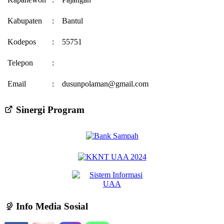
Kabupaten
:
Bantul
Kodepos
:
55751
Telepon
:
Email
:
dusunpolaman@gmail.com
Sinergi Program
Info Media Sosial