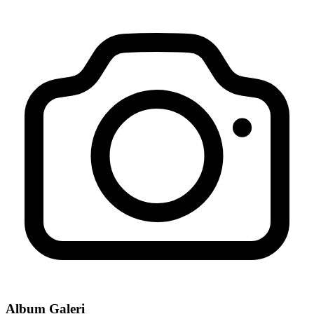
Album Galeri