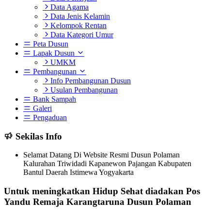
Data Agama
Data Jenis Kelamin
Kelompok Rentan
Data Kategori Umur
Peta Dusun
Lapak Dusun
UMKM
Pembangunan
Info Pembangunan Dusun
Usulan Pembangunan
Bank Sampah
Galeri
Pengaduan
Sekilas Info
Selamat Datang Di Website Resmi Dusun Polaman
Kalurahan Triwidadi Kapanewon Pajangan Kabupaten
Bantul Daerah Istimewa Yogyakarta
Untuk meningkatkan Hidup Sehat diadakan Pos
Yandu Remaja Karangtaruna Dusun Polaman